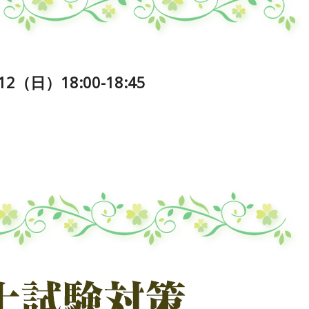
（日）18:00-18:45