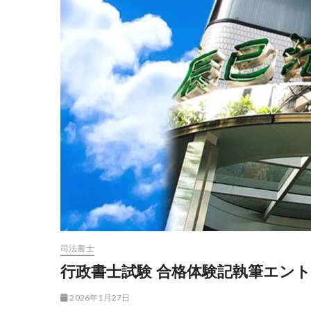
司法書士
行政書士試験 合格体験記執筆エン
2026年1月27日