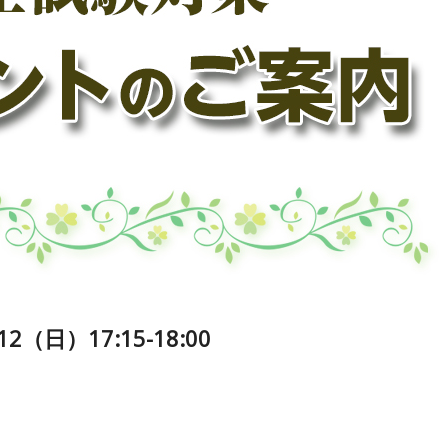
（日）17:15-18:00