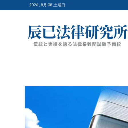
Skip
2026 , 8月 08 ,土曜日
to
content